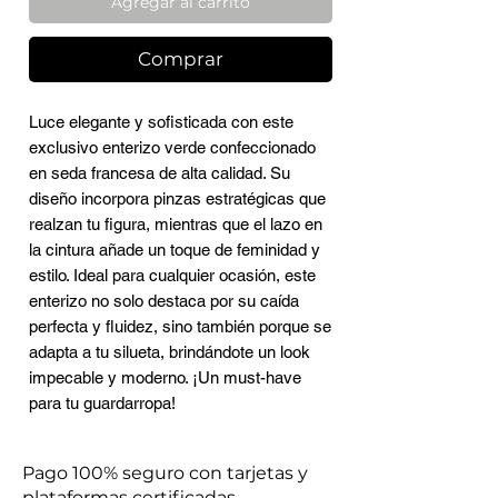
Agregar al carrito
Comprar
Luce elegante y sofisticada con este
exclusivo enterizo verde confeccionado
en seda francesa de alta calidad. Su
diseño incorpora pinzas estratégicas que
realzan tu figura, mientras que el lazo en
la cintura añade un toque de feminidad y
estilo. Ideal para cualquier ocasión, este
enterizo no solo destaca por su caída
perfecta y fluidez, sino también porque se
adapta a tu silueta, brindándote un look
impecable y moderno. ¡Un must-have
para tu guardarropa!
Pago 100% seguro con tarjetas y
plataformas certificadas.