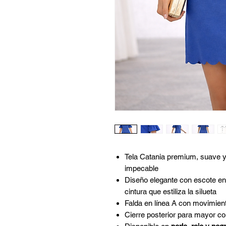
Tela Catania premium, suave y
impecable
Diseño elegante con escote en
cintura que estiliza la silueta
Falda en línea A con movimien
Cierre posterior para mayor co