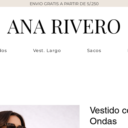
ENVIO GRATIS A PARTIR DE S/.250
ANA RIVERO
dos
Vest. Largo
Sacos
Vestido c
Ondas