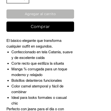
Agregar al carrito
Comprar
El básico elegante que transforma
cualquier outfit en segundos.
Confeccionado en tela Catania, suave
y de excelente caída
Corte recto que estiliza la silueta
Manga ¾ corrugada para un toque
moderno y relajado
Bolsillos delanteros funcionales
Color camel atemporal y fácil de
combinar
Ideal para looks formales o casual
chic
Perfecto con jeans para el día o con