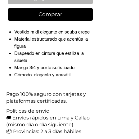
Comprar
Vestido midi elegante en scuba crepe
Material estructurado que acentúa la
figura
Drapeado en cintura que estiliza la
silueta
Manga 3/4 y corte sofisticado
Cómodo, elegante y versátil
Pago 100% seguro con tarjetas y
plataformas certificadas.
Políticas de envío
🚚 Envíos rápidos en Lima y Callao
(mismo día o día siguiente)
📦 Provincias: 2 a 3 días hábiles